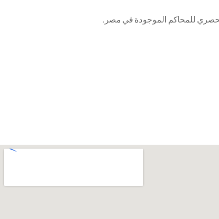
الحصري للمحاكم الموجودة في مصر.