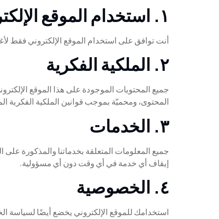
١. استخدام الموقع الإلكتروني
أنت توافق على استخدام الموقع الإلكتروني فقط لأغر
٢. الملكية الفكرية
جميع المحتويات الموجودة على هذا الموقع الإلكتر
المحتوى، ومحميّة بموجب قوانين الملكية الفكرية المع
٣. الخدمات
جميع المعلومات المتعلقة بخدماتنا والمذكورة على ا
إيقاف أي خدمة في أي وقت دون أي مسؤولية.
٤. الخصوصية
استخدامك للموقع الإلكتروني يخضع أيضًا لسياسة الخص