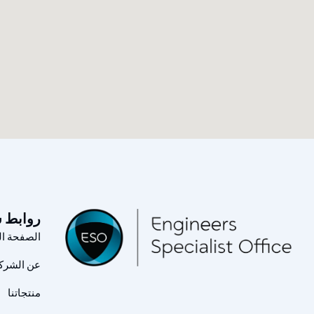
روابط 
الصفحة ال
عن الشرك
منتجاتنا