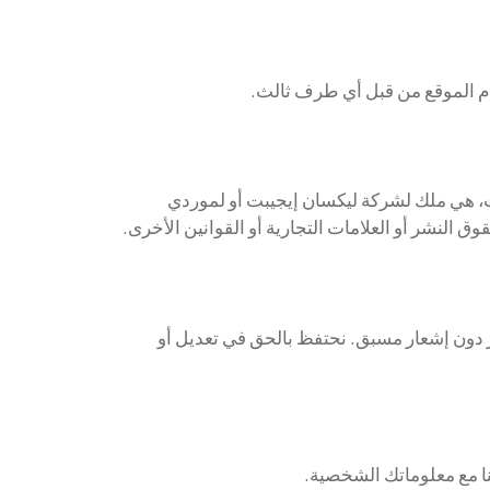
دام الموقع من قبل أي طرف ثالث.
ت، هي ملك لشركة ليكسان إيجيبت أو لموردي
 النشر أو العلامات التجارية أو القوانين الأخرى.
ر دون إشعار مسبق. نحتفظ بالحق في تعديل أو
نا مع معلوماتك الشخصية.