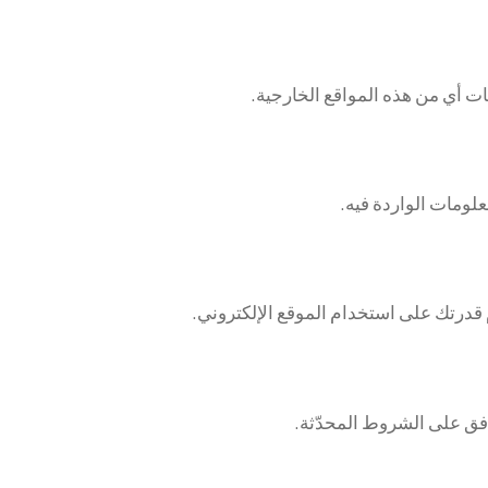
ت أي من هذه المواقع الخارجية.
لومات الواردة فيه.
قدرتك على استخدام الموقع الإلكتروني.
فق على الشروط المحدّثة.