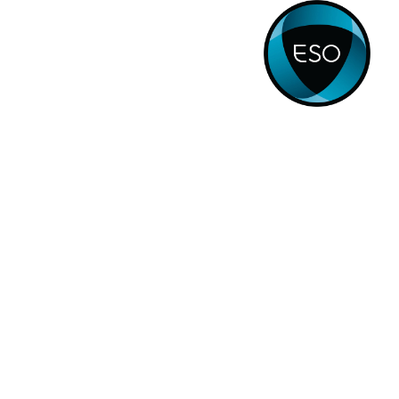
الصفحة الرئيسية
منتجات
الشروط والأحكام