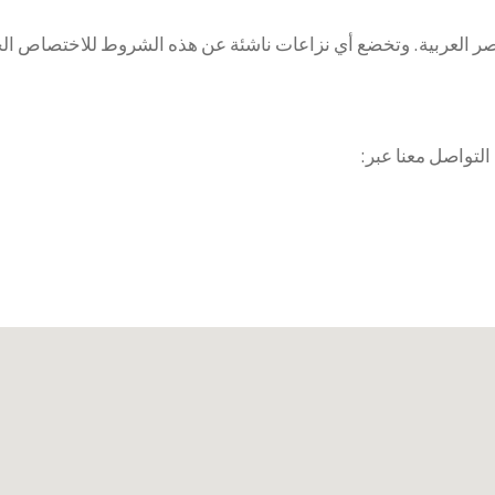
مصر العربية. وتخضع أي نزاعات ناشئة عن هذه الشروط للاختصاص 
لتواصل معنا عبر: