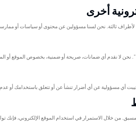
ة لأطراف ثالثة. نحن لسنا مسؤولين عن محتوى أو سياسات أو ممارسا
”. نحن لا نقدم أي ضمانات، صريحة أو ضمنية، بخصوص الموقع أو المع
يبت أي مسؤولية عن أي أضرار تنشأ عن أو تتعلق باستخدامك أو عدم 
سبق. من خلال الاستمرار في استخدام الموقع الإلكتروني، فإنك توا