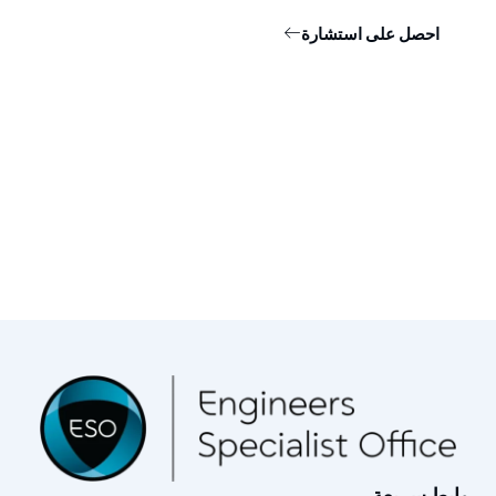
احصل على استشارة
روابط سريعة