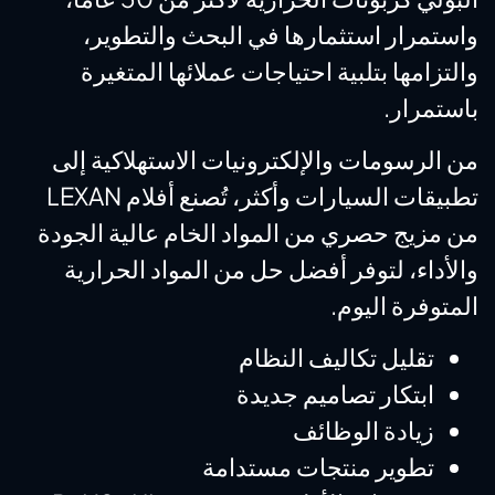
واستمرار استثمارها في البحث والتطوير،
والتزامها بتلبية احتياجات عملائها المتغيرة
باستمرار.
من الرسومات والإلكترونيات الاستهلاكية إلى
تطبيقات السيارات وأكثر، تُصنع أفلام LEXAN
من مزيج حصري من المواد الخام عالية الجودة
والأداء، لتوفر أفضل حل من المواد الحرارية
المتوفرة اليوم.
تقليل تكاليف النظام
ابتكار تصاميم جديدة
زيادة الوظائف
تطوير منتجات مستدامة